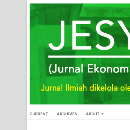
CURRENT
ARCHIVES
ABOUT