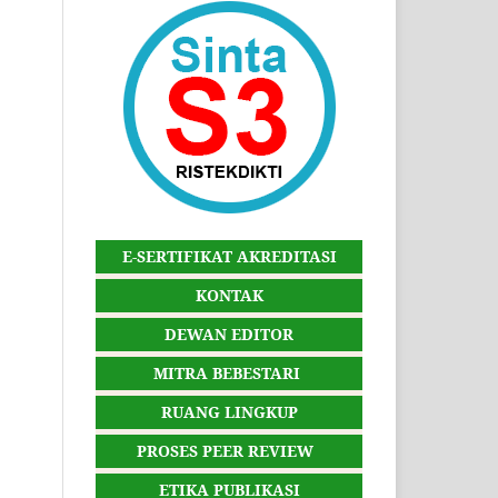
E-SERTIFIKAT AKREDITASI
KONTAK
DEWAN EDITOR
MITRA BEBESTARI
RUANG LINGKUP
PROSES PEER REVIEW
ETIKA PUBLIKASI