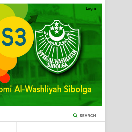
Login
SEARCH