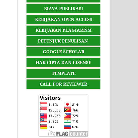
BIAYA PUBLIKASI
KEBIJAKAN OPEN ACCESS
KEBIJAKAN PLAGIARISM
PETUNJUK PENULISAN
GOOGLE SCHOLAR
HAK CIPTA DAN LISENSE
TEMPLATE
CALL FOR REVIEWER