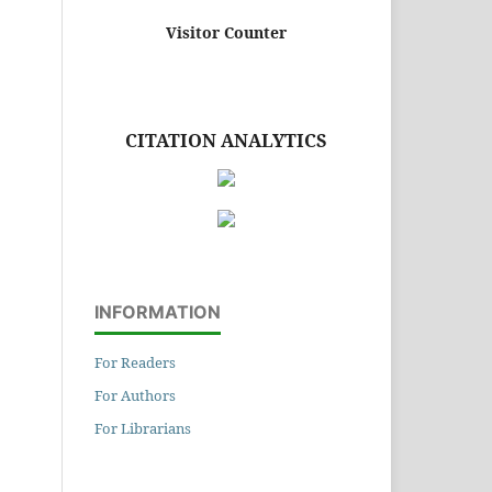
Visitor Counter
CITATION ANALYTICS
INFORMATION
For Readers
For Authors
For Librarians