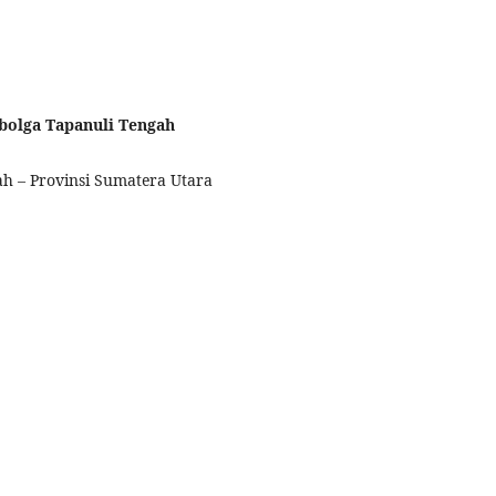
bolga Tapanuli Tengah
h – Provinsi Sumatera Utara