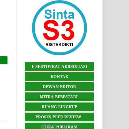
E-SERTIFIKAT AKREDITASI
KONTAK
DEWAN EDITOR
MITRA BEBESTARI
RUANG LINGKUP
PROSES PEER REVIEW
ETIKA PUBLIKASI