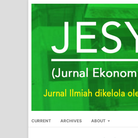
CURRENT
ARCHIVES
ABOUT