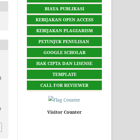
BIAYA PUBLIKASI
KEBIJAKAN OPEN ACCESS
KEBIJAKAN PLAGIARISM
PETUNJUK PENULISAN
GOOGLE SCHOLAR
HAK CIPTA DAN LISENSE
TEMPLATE
i
CALL FOR REVIEWER
7
Visitor Counter