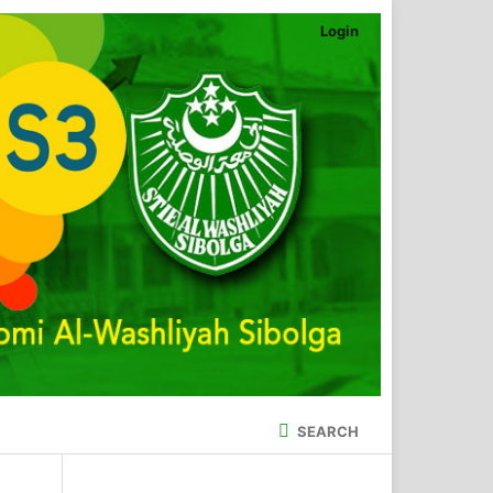
Login
SEARCH