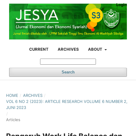
Login
CURRENT
ARCHIVES
ABOUT
Search
HOME
/
ARCHIVES
/
VOL 6 NO 2 (2023): ARTICLE RESEARCH VOLUME 6 NUMBER 2,
JUNI 2023
/
Articles