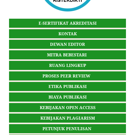
E-SERTIFIKAT AKREDITASI
KONTAK
DEWAN EDITOR
MITRA BEBESTARI
RUANG LINGKUP
PROSES PEER REVIEW
ETIKA PUBLIKASI
BIAYA PUBLIKASI
KEBIJAKAN OPEN ACCESS
KEBIJAKAN PLAGIARISM
PETUNJUK PENULISAN