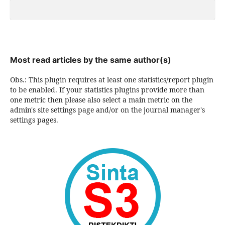
Most read articles by the same author(s)
Obs.: This plugin requires at least one statistics/report plugin
to be enabled. If your statistics plugins provide more than
one metric then please also select a main metric on the
admin's site settings page and/or on the journal manager's
settings pages.