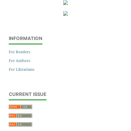
INFORMATION
For Readers
For Authors
For Librarians
CURRENT ISSUE