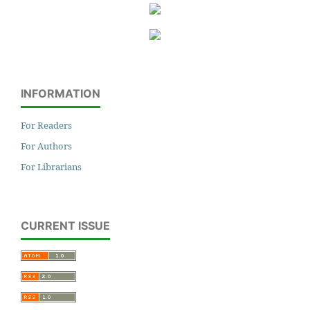
INFORMATION
For Readers
For Authors
For Librarians
CURRENT ISSUE