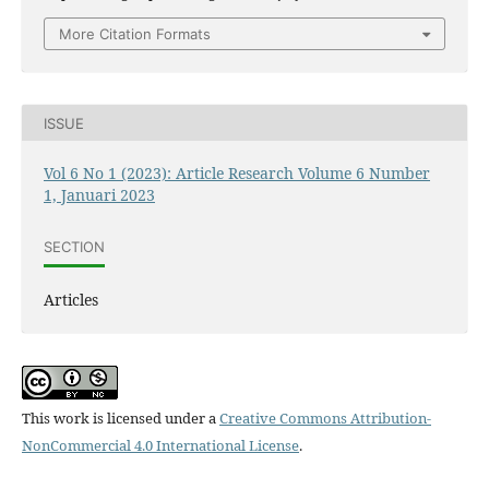
More Citation Formats
ISSUE
Vol 6 No 1 (2023): Article Research Volume 6 Number
1, Januari 2023
SECTION
Articles
This work is licensed under a
Creative Commons Attribution-
NonCommercial 4.0 International License
.