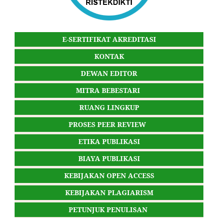
E-SERTIFIKAT AKREDITASI
KONTAK
DEWAN EDITOR
MITRA BEBESTARI
RUANG LINGKUP
PROSES PEER REVIEW
ETIKA PUBLIKASI
BIAYA PUBLIKASI
KEBIJAKAN OPEN ACCESS
KEBIJAKAN PLAGIARISM
PETUNJUK PENULISAN