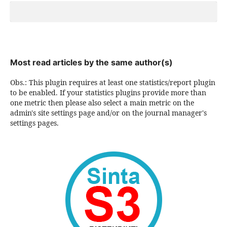
Most read articles by the same author(s)
Obs.: This plugin requires at least one statistics/report plugin
to be enabled. If your statistics plugins provide more than
one metric then please also select a main metric on the
admin's site settings page and/or on the journal manager's
settings pages.