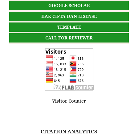
GOOGLE SCHOLAR
HAK CIPTA DAN LISENSE
TEMPLATE
CALL FOR REVIEWER
Visitor Counter
CITATION ANALYTICS