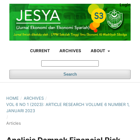
Login
CURRENT
ARCHIVES
ABOUT
Search
HOME
/
ARCHIVES
/
VOL 6 NO 1 (2023): ARTICLE RESEARCH VOLUME 6 NUMBER 1,
JANUARI 2023
/
Articles